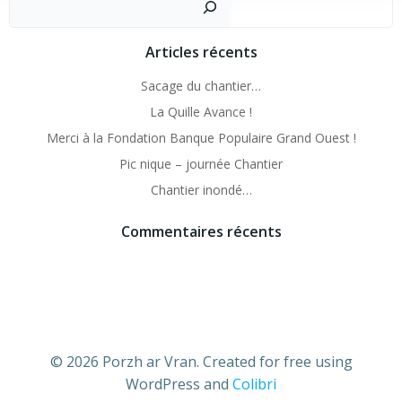
Articles récents
Sacage du chantier…
La Quille Avance !
Merci à la Fondation Banque Populaire Grand Ouest !
Pic nique – journée Chantier
Chantier inondé…
Commentaires récents
© 2026 Porzh ar Vran. Created for free using
WordPress and
Colibri